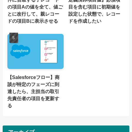
の項目Aの値を全て、値ご
目を含む項目に初期値を
とに改行して、親レコー
設定した状態で、レコー
ドの項目Bに表示させる
ドを作成したい
【Salesforceフロー】商
談が特定のフェーズに到
達したら、主担当の取引
先責任者の項目を更新す
る