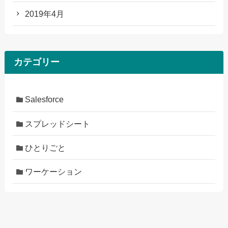
2019年4月
カテゴリー
Salesforce
スプレッドシート
ひとりごと
ワーケーション