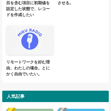
目を含む項目に初期値を
させる。
設定した状態で、レコー
ドを作成したい
リモートワークを好む理
由、わたしの場合。とに
かく自由でいたい。
人気記事