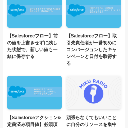
【Salesforceフロー】前
【Salesforceフロー】取
の値を上書きせずに残し
引先責任者が一番初めに
た状態で、新しい値も一
コンバージョンしたキャ
緒に保存する
ンペーンと日付を取得す
る
【Salesforceアクション&
頑張らなくてもいいこと
定義済み項目値】必須項
に自分のリソースを集中