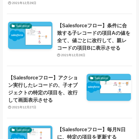
2021年12月29日
【Salesforceフロー】条件に合
Salesforce
致する子レコードの項目Aの値を
全て、値ごとに改行して、親レ
コードの項目Bに表示させる
2021年12月28日
【Salesforceフロー】アクショ
Salesforce
ン実行したレコードの、子オブ
ジェクトの特定の項目を、改行
して画面表示させる
2021年12月27日
【Salesforceフロー】毎月N日
Salesforce
に、特定の項目を更新する