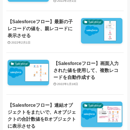
2022年3月1日
【Salesforceフロー】最新の子
Salesforce
レコードの値を、親レコードに
表示させる
2022年2月1日
【Salesforceフロー】画面入力
Salesforce
された値を使用して、複数レコ
ードを自動作成する
2022年1月18日
【Salesforceフロー】連結オブ
Salesforce
ジェクトをまたいで、Aオブジェ
クトの合計数値をBオブジェクト
に表示させる