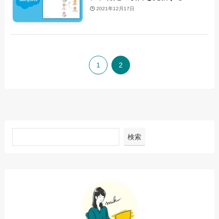
2021年12月17日
1
2
検索