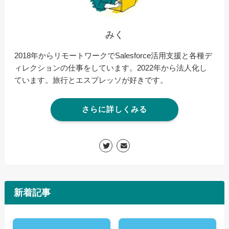
みく
2018年からリモートワークでSalesforce活用支援と各種デ
ィレクションの仕事をしています。2022年から法人化し
ています。旅行とエスプレッソが好きです。
さらに詳しくみる
新着記事