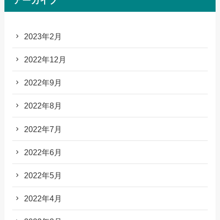
アーカイブ
2023年2月
2022年12月
2022年9月
2022年8月
2022年7月
2022年6月
2022年5月
2022年4月