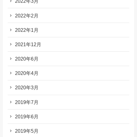
2022年3月
2022年2月
2022年1月
2021年12月
2020年6月
2020年4月
2020年3月
2019年7月
2019年6月
2019年5月