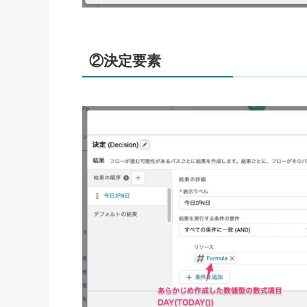
②決定要素