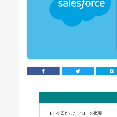
今回作ったフローの概要