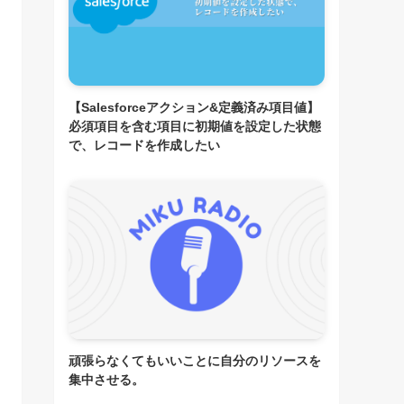
【Salesforceアクション&定義済み項目値】
必須項目を含む項目に初期値を設定した状態
で、レコードを作成したい
頑張らなくてもいいことに自分のリソースを
集中させる。