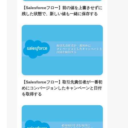
【Salesforceフロー】前の値を上書きせずに
残した状態で、新しい値も一緒に保存する
【Salesforceフロー】取引先責任者が一番初
めにコンバージョンしたキャンペーンと日付
を取得する