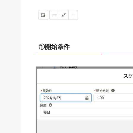
①開始条件