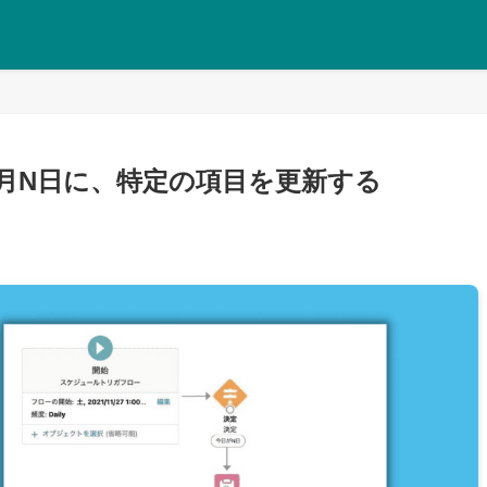
ー】毎月N日に、特定の項目を更新する