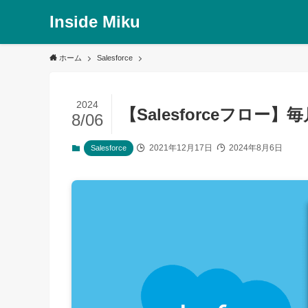
Inside Miku
ホーム
Salesforce
2024
【Salesforceフロ
8/06
2021年12月17日
2024年8月6日
Salesforce