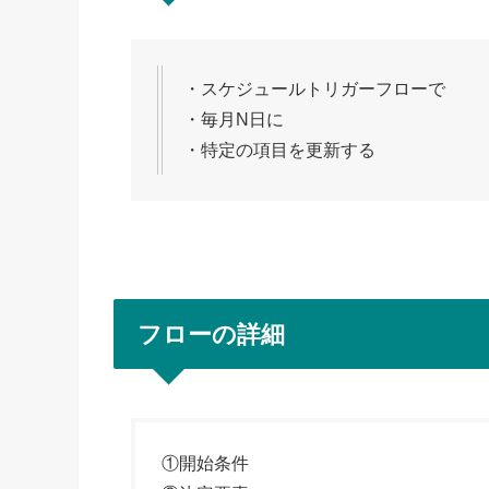
・スケジュールトリガーフローで
・毎月N日に
・特定の項目を更新する
フローの詳細
①開始条件