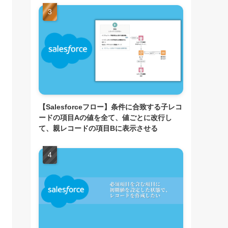
【Salesforceフロー】条件に合致する子レコ
ードの項目Aの値を全て、値ごとに改行し
て、親レコードの項目Bに表示させる