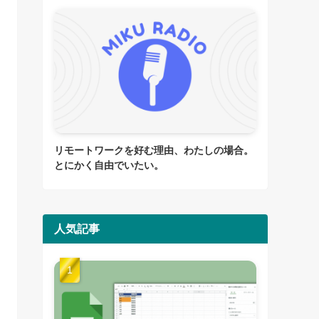
リモートワークを好む理由、わたしの場合。
とにかく自由でいたい。
人気記事