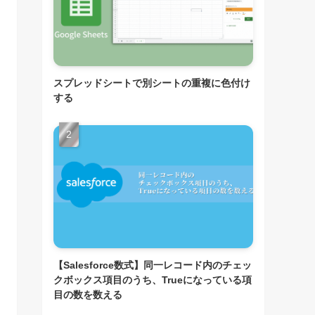
スプレッドシートで別シートの重複に色付け
する
【Salesforce数式】同一レコード内のチェッ
クボックス項目のうち、Trueになっている項
目の数を数える