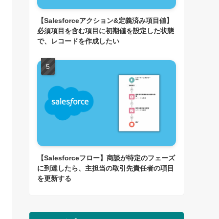
【Salesforceアクション&定義済み項目値】
必須項目を含む項目に初期値を設定した状態
で、レコードを作成したい
【Salesforceフロー】商談が特定のフェーズ
に到達したら、主担当の取引先責任者の項目
を更新する