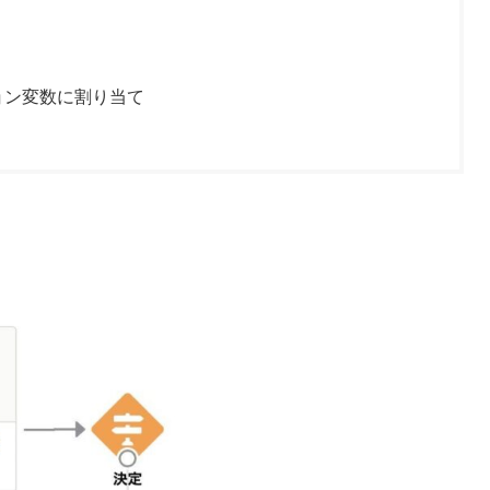
ョン変数に割り当て