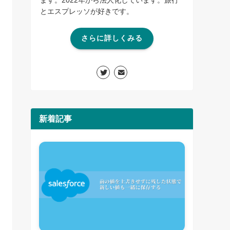
とエスプレッソが好きです。
さらに詳しくみる
新着記事