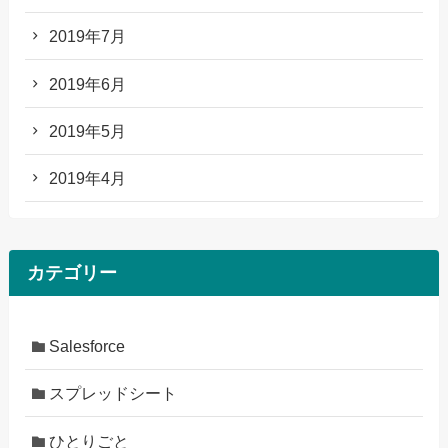
2019年7月
2019年6月
2019年5月
2019年4月
カテゴリー
Salesforce
スプレッドシート
ひとりごと