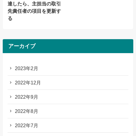
達したら、主担当の取引
先責任者の項目を更新す
る
アーカイブ
2023年2月
2022年12月
2022年9月
2022年8月
2022年7月