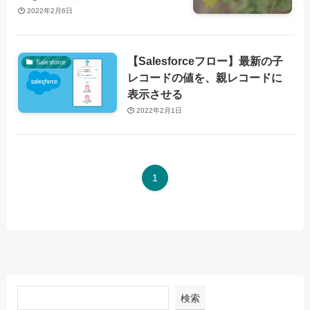
2022年2月6日
【Salesforceフロー】最新の子
Salesforce
レコードの値を、親レコードに
表示させる
2022年2月1日
1
検索