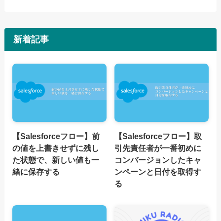
新着記事
【Salesforceフロー】前
【Salesforceフロー】取
の値を上書きせずに残し
引先責任者が一番初めに
た状態で、新しい値も一
コンバージョンしたキャ
緒に保存する
ンペーンと日付を取得す
る