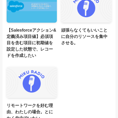
【Salesforceアクション&
頑張らなくてもいいこと
定義済み項目値】必須項
に自分のリソースを集中
目を含む項目に初期値を
させる。
設定した状態で、レコー
ドを作成したい
リモートワークを好む理
由、わたしの場合。とに