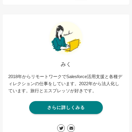
みく
2018年からリモートワークでSalesforce活用支援と各種デ
ィレクションの仕事をしています。2022年から法人化し
ています。旅行とエスプレッソが好きです。
さらに詳しくみる