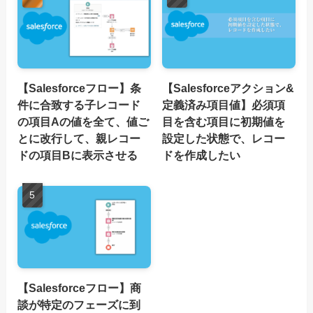
【Salesforceフロー】条
【Salesforceアクション&
件に合致する子レコード
定義済み項目値】必須項
の項目Aの値を全て、値ご
目を含む項目に初期値を
とに改行して、親レコー
設定した状態で、レコー
ドの項目Bに表示させる
ドを作成したい
【Salesforceフロー】商
談が特定のフェーズに到