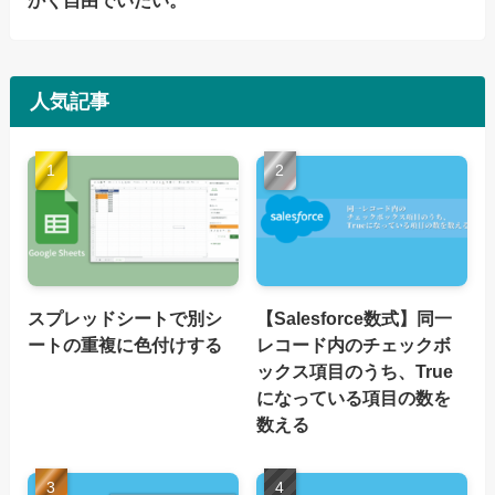
かく自由でいたい。
人気記事
スプレッドシートで別シ
【Salesforce数式】同一
ートの重複に色付けする
レコード内のチェックボ
ックス項目のうち、True
になっている項目の数を
数える