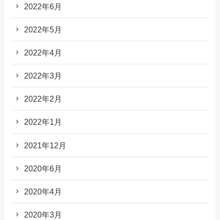
2022年6月
2022年5月
2022年4月
2022年3月
2022年2月
2022年1月
2021年12月
2020年6月
2020年4月
2020年3月