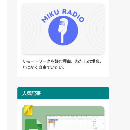
リモートワークを好む理由、わたしの場合。
とにかく自由でいたい。
人気記事