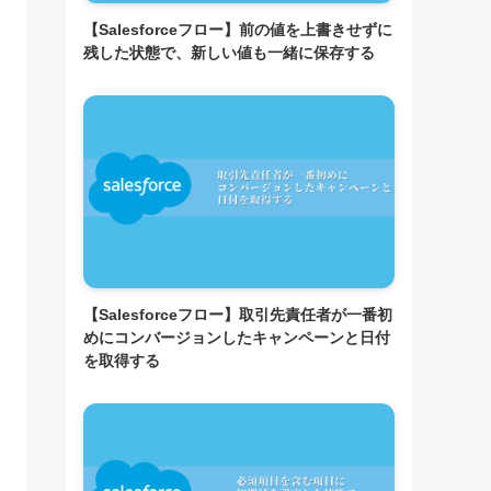
【Salesforceフロー】前の値を上書きせずに
残した状態で、新しい値も一緒に保存する
【Salesforceフロー】取引先責任者が一番初
めにコンバージョンしたキャンペーンと日付
を取得する