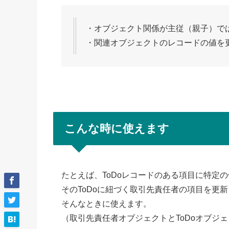
・オブジェクト関係が主従（親子）で
・関連オブジェクトのレコードの値を
こんな時に使えます
たとえば、ToDoレコードのある項目に特定
そのToDoに紐づく取引先責任者の項目を更
そんなときに使えます。
（取引先責任者オブジェクトとToDoオブジ