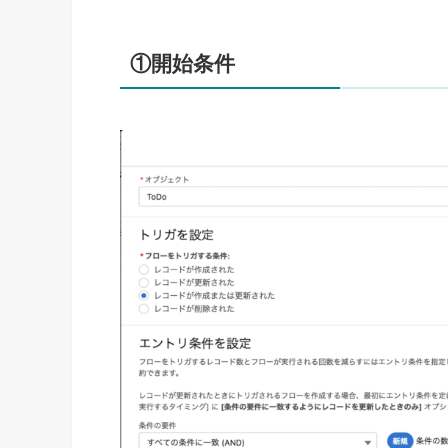
①開始条件