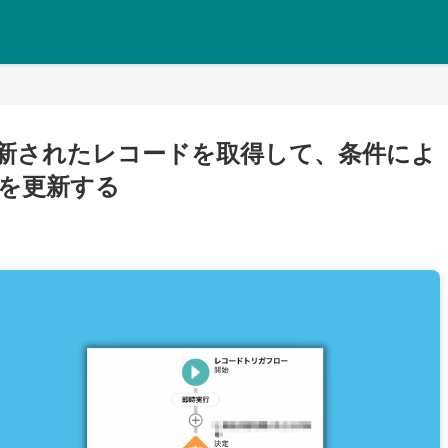
ー】更新されたレコードを取得して、条件によ
を更新する