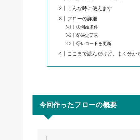
こんな時に使えます
フローの詳細
①開始条件
②決定要素
③レコードを更新
ここまで読んだけど、よく分から
今回作ったフローの概要