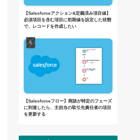
【Salesforceアクション&定義済み項目値】
必須項目を含む項目に初期値を設定した状態
で、レコードを作成したい
【Salesforceフロー】商談が特定のフェーズ
に到達したら、主担当の取引先責任者の項目
を更新する