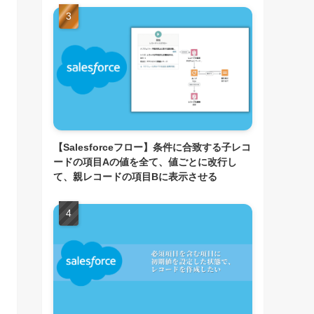
【Salesforceフロー】条件に合致する子レコ
ードの項目Aの値を全て、値ごとに改行し
て、親レコードの項目Bに表示させる