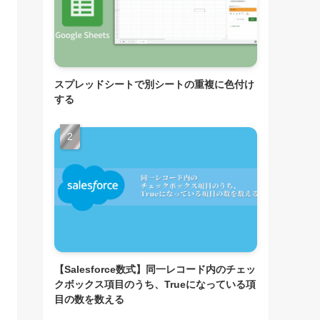
スプレッドシートで別シートの重複に色付け
する
【Salesforce数式】同一レコード内のチェッ
クボックス項目のうち、Trueになっている項
目の数を数える