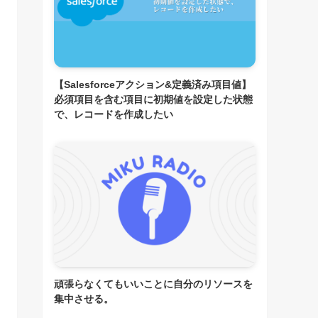
【Salesforceアクション&定義済み項目値】
必須項目を含む項目に初期値を設定した状態
で、レコードを作成したい
頑張らなくてもいいことに自分のリソースを
集中させる。