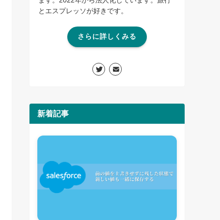
とエスプレッソが好きです。
さらに詳しくみる
新着記事