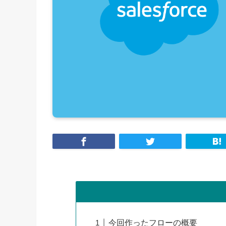
今回作ったフローの概要