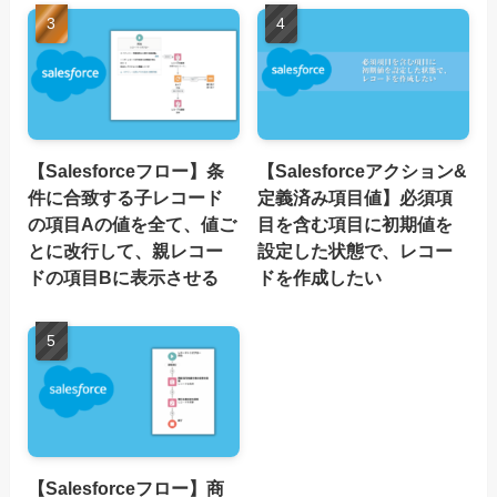
【Salesforceフロー】条
【Salesforceアクション&
件に合致する子レコード
定義済み項目値】必須項
の項目Aの値を全て、値ご
目を含む項目に初期値を
とに改行して、親レコー
設定した状態で、レコー
ドの項目Bに表示させる
ドを作成したい
【Salesforceフロー】商