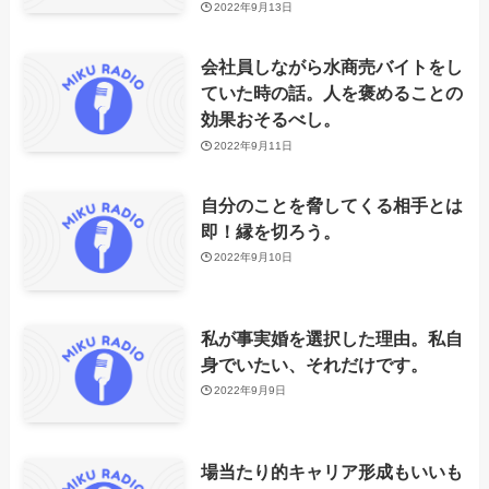
2022年9月13日
会社員しながら水商売バイトをし
ていた時の話。人を褒めることの
効果おそるべし。
2022年9月11日
自分のことを脅してくる相手とは
即！縁を切ろう。
2022年9月10日
私が事実婚を選択した理由。私自
身でいたい、それだけです。
2022年9月9日
場当たり的キャリア形成もいいも