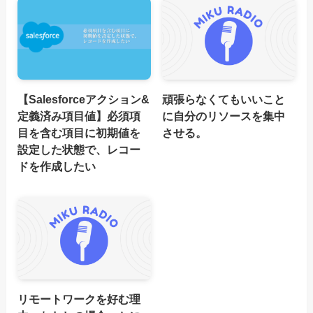
【Salesforceアクション&
頑張らなくてもいいこと
定義済み項目値】必須項
に自分のリソースを集中
目を含む項目に初期値を
させる。
設定した状態で、レコー
ドを作成したい
リモートワークを好む理