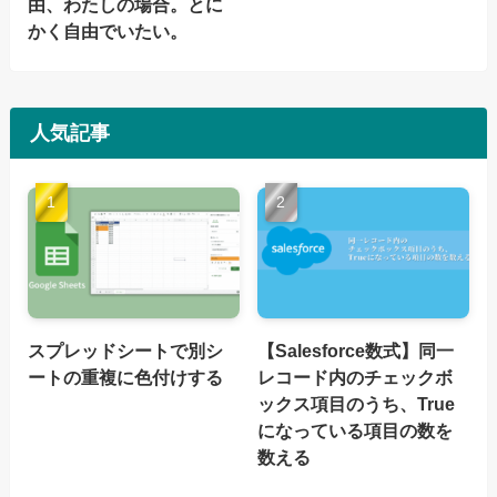
由、わたしの場合。とに
かく自由でいたい。
人気記事
スプレッドシートで別シ
【Salesforce数式】同一
ートの重複に色付けする
レコード内のチェックボ
ックス項目のうち、True
になっている項目の数を
数える