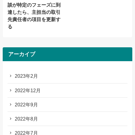
談が特定のフェーズに到
達したら、主担当の取引
先責任者の項目を更新す
る
アーカイブ
2023年2月
2022年12月
2022年9月
2022年8月
2022年7月