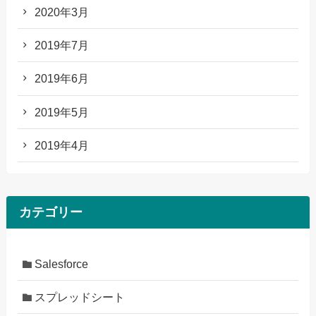
2020年3月
2019年7月
2019年6月
2019年5月
2019年4月
カテゴリー
Salesforce
スプレッドシート