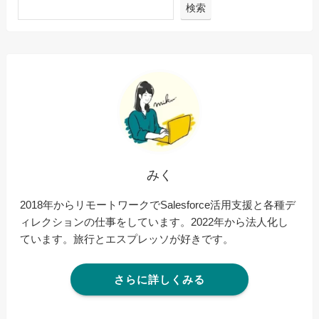
検索
みく
2018年からリモートワークでSalesforce活用支援と各種デ
ィレクションの仕事をしています。2022年から法人化し
ています。旅行とエスプレッソが好きです。
さらに詳しくみる