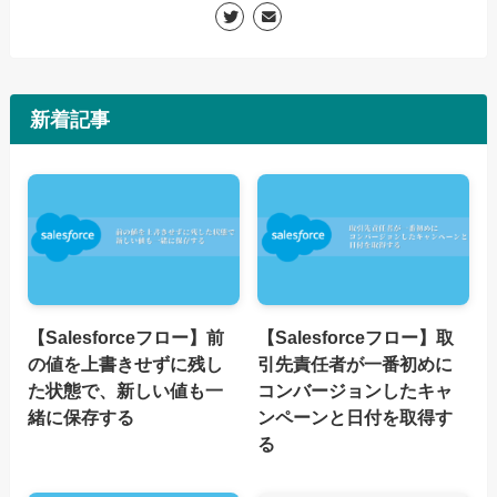
新着記事
【Salesforceフロー】前
【Salesforceフロー】取
の値を上書きせずに残し
引先責任者が一番初めに
た状態で、新しい値も一
コンバージョンしたキャ
緒に保存する
ンペーンと日付を取得す
る