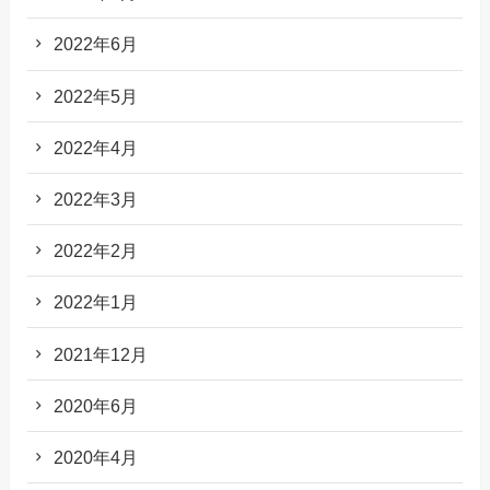
2022年6月
2022年5月
2022年4月
2022年3月
2022年2月
2022年1月
2021年12月
2020年6月
2020年4月