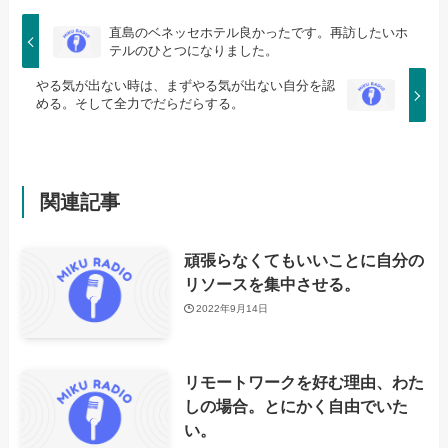
直島のベネッセホテル良かったです。再訪したいホ
テルのひとつになりました。
やる気が出ない時は、まずやる気が出ない自分を認
める。そして全力でだらだらする。
関連記事
頑張らなくてもいいことに自分の
リソースを集中させる。
2022年9月14日
リモートワークを好む理由、わた
しの場合。とにかく自由でいた
い。