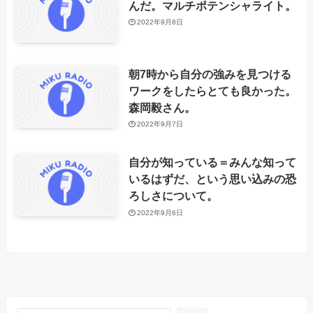
んだ。マルチポテンシャライト。
2022年9月8日
朝7時から自分の強みを見つける
ワークをしたらとても良かった。
森岡毅さん。
2022年9月7日
自分が知っている＝みんな知って
いるはずだ、という思い込みの恐
ろしさについて。
2022年9月6日