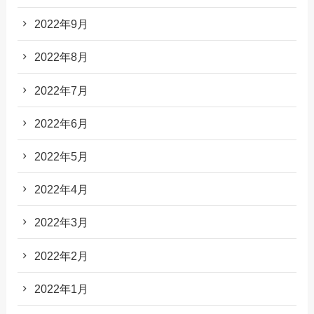
2022年9月
2022年8月
2022年7月
2022年6月
2022年5月
2022年4月
2022年3月
2022年2月
2022年1月