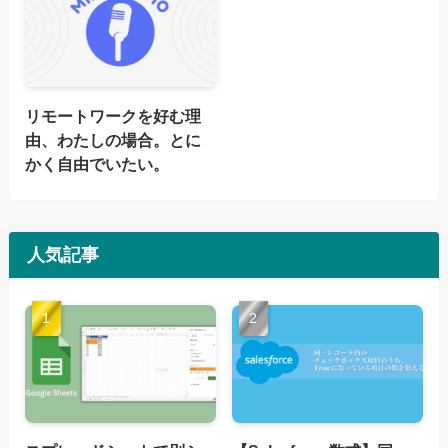
リモートワークを好む理
由、わたしの場合。とに
かく自由でいたい。
人気記事