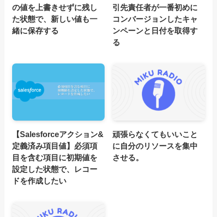
の値を上書きせずに残し
引先責任者が一番初めに
た状態で、新しい値も一
コンバージョンしたキャ
緒に保存する
ンペーンと日付を取得す
る
【Salesforceアクション&
頑張らなくてもいいこと
定義済み項目値】必須項
に自分のリソースを集中
目を含む項目に初期値を
させる。
設定した状態で、レコー
ドを作成したい