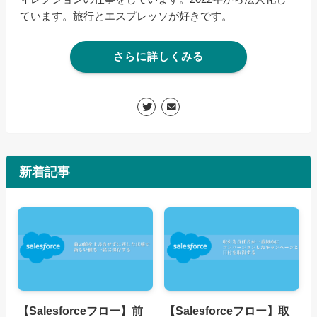
ています。旅行とエスプレッソが好きです。
さらに詳しくみる
新着記事
【Salesforceフロー】前
【Salesforceフロー】取