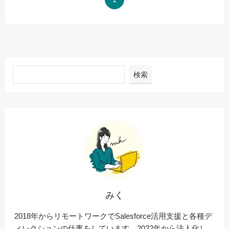
検索
みく
2018年からリモートワークでSalesforce活用支援と各種デ
ィレクションの仕事をしています。2022年から法人化し