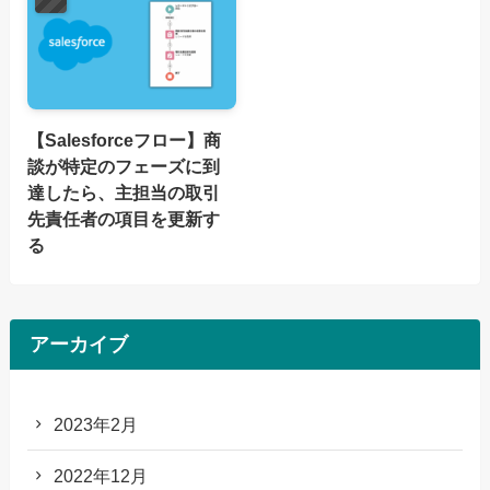
【Salesforceフロー】商
談が特定のフェーズに到
達したら、主担当の取引
先責任者の項目を更新す
る
アーカイブ
2023年2月
2022年12月