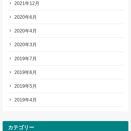
2021年12月
2020年6月
2020年4月
2020年3月
2019年7月
2019年6月
2019年5月
2019年4月
カテゴリー